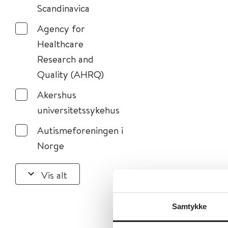
Scandinavica
Agency for
Healthcare
Research and
Quality (AHRQ)
Akershus
universitetssykehus
Autismeforeningen i
Norge
Vis alt
Samtykke