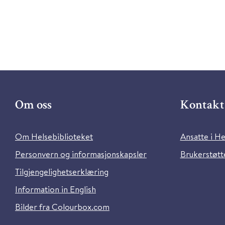
Om oss
Kontakt 
Om Helsebiblioteket
Ansatte i He
Personvern og informasjonskapsler
Brukerstøtte
Tilgjengelighetserklæring
Information in English
Bilder fra Colourbox.com