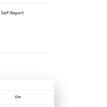
Self-Report
Om