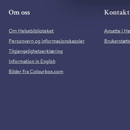
Om oss
Kontakt 
Om Helsebiblioteket
Ansatte i He
Personvern og informasjonskapsler
Brukerstøtte
Tilgjengelighetserklæring
Information in English
Bilder fra Colourbox.com