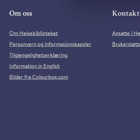
Om oss
Kontakt 
Om Helsebiblioteket
Ansatte i He
Personvern og informasjonskapsler
Brukerstøtte
Tilgjengelighetserklæring
Information in English
Bilder fra Colourbox.com