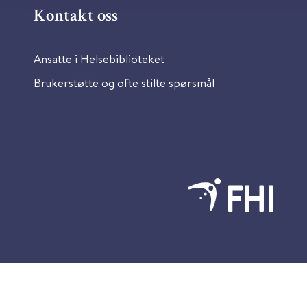
Kontakt oss
Ansatte i Helsebiblioteket
Brukerstøtte og ofte stilte spørsmål