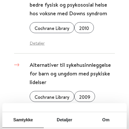
bedre fysisk og psykososial helse
hos voksne med Downs syndrom
Cochrane Library
2010
Detaljer
Alternativer til sykehusinnleggelse
for barn og ungdom med psykiske
lidelser
Cochrane Library
2009
Detaljer
Samtykke
Detaljer
Om