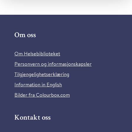
Om oss
Om Helsebiblioteket
Personvern og informasjonskapsler
Tilgjengelighetserklæring
Information in English
Bilder fra Colourbox.com
Kontakt oss