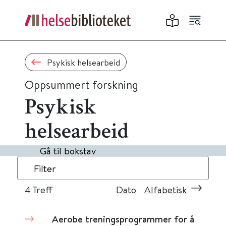
Psykisk helsearbeid
Oppsummert forskning
Psykisk
helsearbeid
Gå til bokstav
Filter
4
Treff
Dato
Alfabetisk
Aerobe treningsprogrammer for å