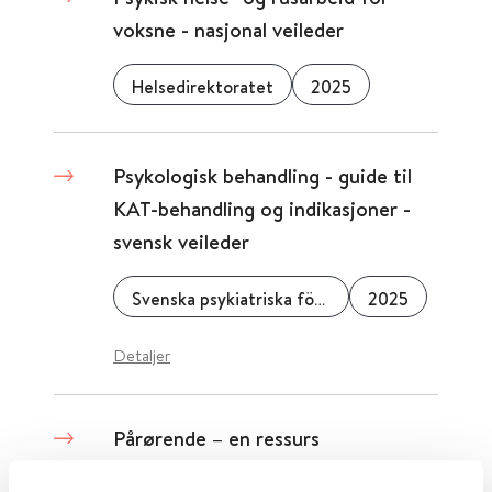
voksne - nasjonal veileder
Helsedirektoratet
2025
Psykologisk behandling - guide til
KAT-behandling og indikasjoner -
svensk veileder
Svenska psykiatriska föreningen
2025
Detaljer
Pårørende – en ressurs