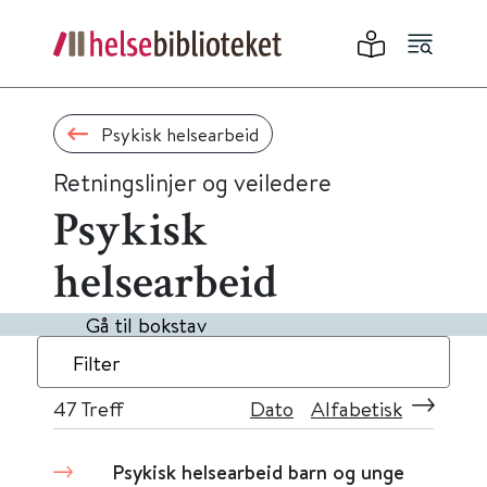
Psykisk helsearbeid
Retningslinjer og veiledere
Psykisk
helsearbeid
Gå til bokstav
Filter
47
Treff
Dato
Alfabetisk
Psykisk helsearbeid barn og unge