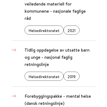
veiledende materiell for
kommunene - nasjonale faglige
råd
Helsedirektoratet
2021
Tidlig oppdagelse av utsatte barn
og unge - nasjonal faglig
retningslinje
Helsedirektoratet
2019
Forebyggingspakke - mental helse
(dansk retningslinje)