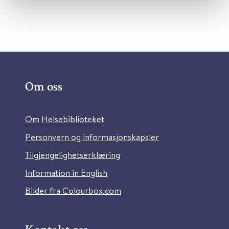
Om oss
Om Helsebiblioteket
Personvern og informasjonskapsler
Tilgjengelighetserklæring
Information in English
Bilder fra Colourbox.com