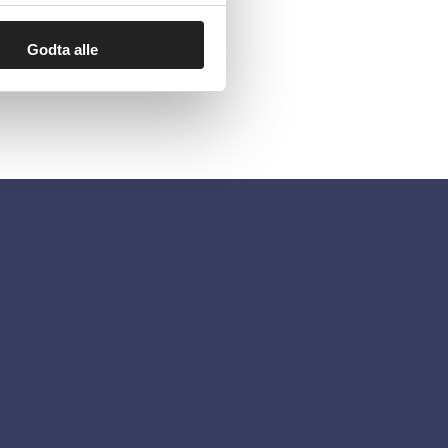
Godta alle