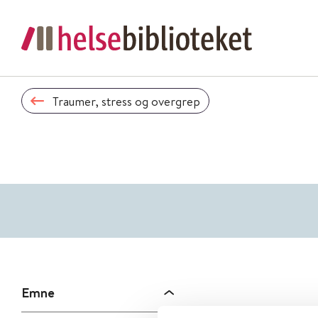
Traumer, stress og overgrep
Emne