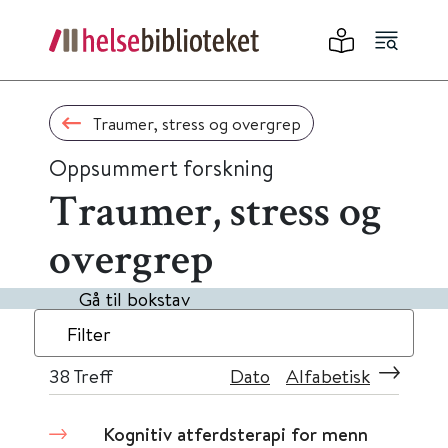
Traumer, stress og overgrep
Oppsummert forskning
Traumer, stress og
overgrep
Gå til bokstav
Filter
38
Treff
Dato
Alfabetisk
Kognitiv atferdsterapi for menn