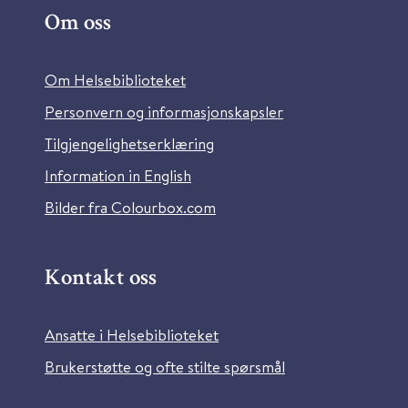
Om oss
Om Helsebiblioteket
Personvern og informasjonskapsler
Tilgjengelighetserklæring
Information in English
Bilder fra Colourbox.com
Kontakt oss
Ansatte i Helsebiblioteket
Brukerstøtte og ofte stilte spørsmål