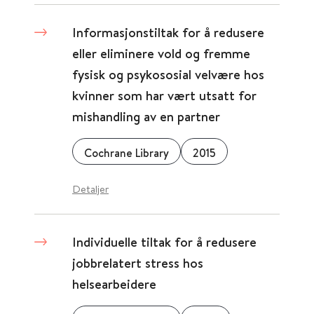
Informasjonstiltak for å redusere
eller eliminere vold og fremme
fysisk og psykososial velvære hos
kvinner som har vært utsatt for
mishandling av en partner
Cochrane Library
2015
Detaljer
Individuelle tiltak for å redusere
jobbrelatert stress hos
helsearbeidere