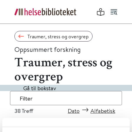
Traumer, stress og overgrep
Oppsummert forskning
Traumer, stress og
overgrep
Gå til bokstav
Filter
38
Treff
Dato
Alfabetisk