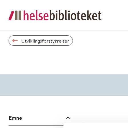
Utviklingsforstyrrelser
Emne