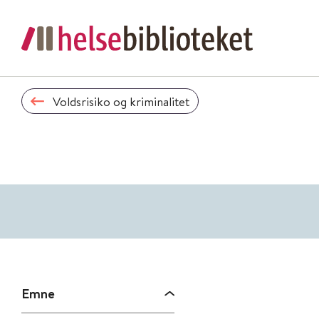
Voldsrisiko og kriminalitet
Emne