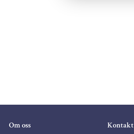
Om oss
Kontakt 