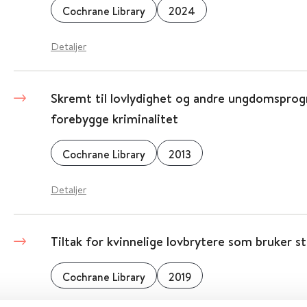
Cochrane Library
2024
Detaljer
Skremt til lovlydighet og andre ungdomspro
forebygge kriminalitet
Cochrane Library
2013
Detaljer
Tiltak for kvinnelige lovbrytere som bruker st
Cochrane Library
2019