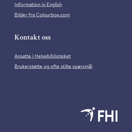
Information in English
Bilder fra Colourbox.com
Kontakt oss
Ansatte i Helsebiblioteket
Brukerstøtte og ofte stilte spørsmål