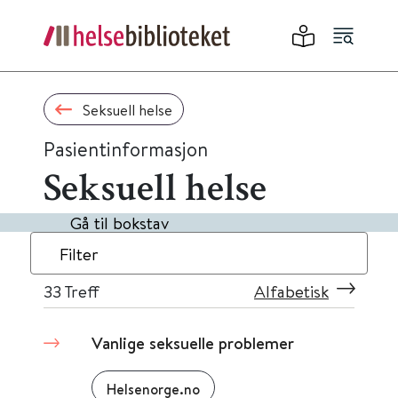
Seksuell helse
Pasientinformasjon
Seksuell helse
Gå til bokstav
Filter
33
Treff
Alfabetisk
Vanlige seksuelle problemer
Helsenorge.no