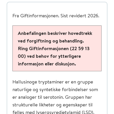
Fra Giftinformasjonen. Sist revidert 2026.
Anbefalingen beskriver hovedtrekk
ved forgiftning og behandling.
Ring Giftinformasjonen (22 59 13
00) ved behov for ytterligere
informasjon eller diskusjon.
Hallusinoge tryptaminer er en gruppe
naturlige og syntetiske forbindelser som
er analoger til serotonin. Gruppen har
strukturelle likheter og egenskaper til
felles med lysergsyredietylamid (LSD),