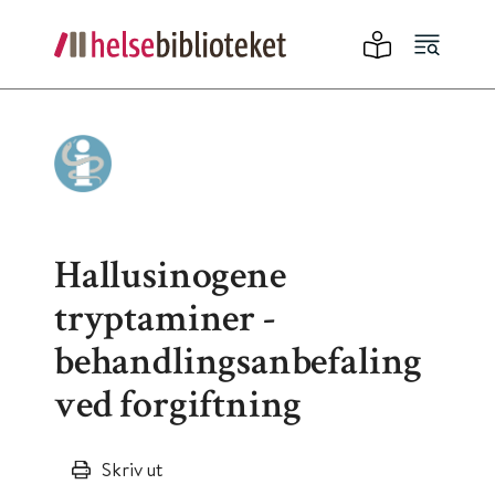
Hallusinogene
tryptaminer -
behandlingsanbefaling
ved forgiftning
Skriv ut