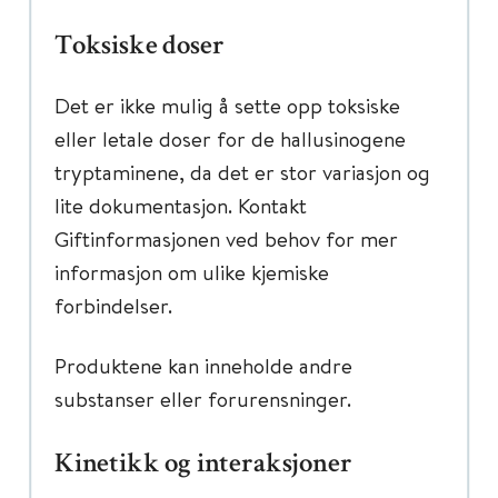
Toksiske doser
Det er ikke mulig å sette opp toksiske
eller letale doser for de hallusinogene
tryptaminene, da det er stor variasjon og
lite dokumentasjon. Kontakt
Giftinformasjonen ved behov for mer
informasjon om ulike kjemiske
forbindelser.
Produktene kan inneholde andre
substanser eller forurensninger.
Kinetikk og interaksjoner