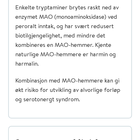
Enkelte tryptaminer brytes raskt ned av
enzymet MAO (monoaminoksidase) ved
peroralt inntak, og har svært redusert
biotilgjengelighet, med mindre det
kombineres en MAO-hemmer. Kjente
naturlige MAO-hemmere er harmin og
harmalin.
Kombinasjon med MAO-hemmere kan gi
økt risiko for utvikling av alvorlige forløp
og serotonergt syndrom.