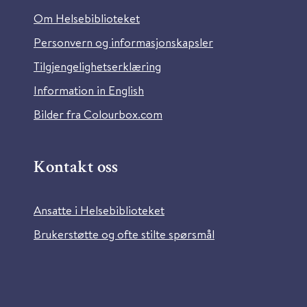
Om Helsebiblioteket
Personvern og informasjonskapsler
Tilgjengelighetserklæring
Information in English
Bilder fra Colourbox.com
Kontakt oss
Ansatte i Helsebiblioteket
Brukerstøtte og ofte stilte spørsmål