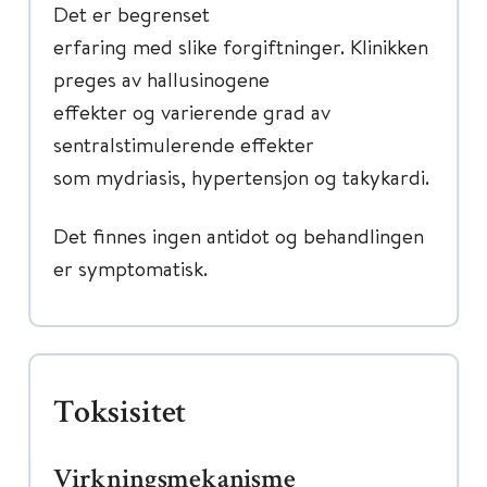
Det er begrenset
erfaring med slike forgiftninger. Klinikken
preges av hallusinogene
effekter og varierende grad av
sentralstimulerende effekter
som mydriasis, hypertensjon og takykardi.
Det finnes ingen antidot og behandlingen
er symptomatisk.
Toksisitet
Virkningsmekanisme