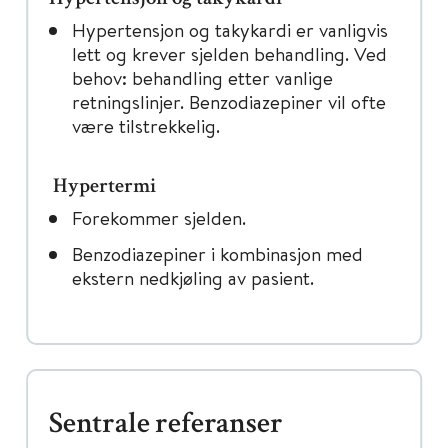
Hypertensjon og takykardi er vanligvis
lett og krever sjelden behandling. Ved
behov: behandling etter vanlige
retningslinjer. Benzodiazepiner vil ofte
være tilstrekkelig.
Hypertermi
Forekommer sjelden.
Benzodiazepiner i kombinasjon med
ekstern nedkjøling av pasient.
Sentrale referanser