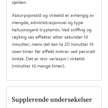
sjelden.
Absorpsjonstid og virketid er avhengig av
mengde, administrasjonsvei og type
hallusinogent tryptamin. Ved sniffing og
røyking ses effekter etter sekunder til
minutter, mens det kan ta 20 minutter til
noen timer før effekt inntrer ved peroralt
inntak. Det er stor variasjon i virketid
(minutter til mange timer).
Supplerende undersøkelser