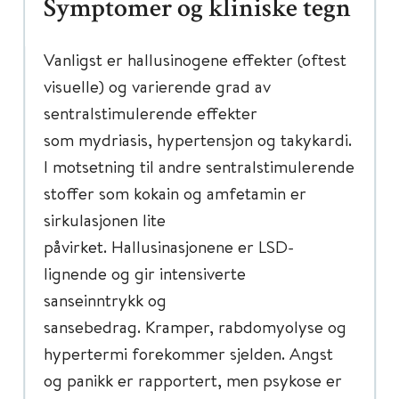
Symptomer og kliniske tegn
Vanligst er hallusinogene effekter (oftest
visuelle) og varierende grad av
sentralstimulerende effekter
som mydriasis, hypertensjon og takykardi.
I motsetning til andre sentralstimulerende
stoffer som kokain og amfetamin er
sirkulasjonen lite
påvirket. Hallusinasjonene er LSD-
lignende og gir intensiverte
sanseinntrykk og
sansebedrag. Kramper, rabdomyolyse og
hypertermi forekommer sjelden. Angst
og panikk er rapportert, men psykose er