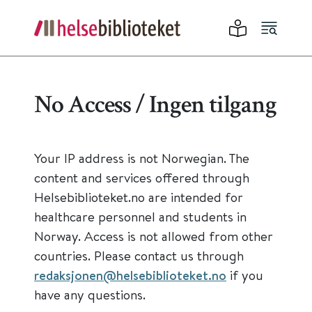
No Access / Ingen tilgang
Your IP address is not Norwegian. The
content and services offered through
Helsebiblioteket.no are intended for
healthcare personnel and students in
Norway. Access is not allowed from other
countries. Please contact us through
redaksjonen@helsebiblioteket.no
if you
have any questions.