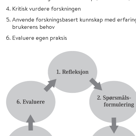
Kritisk vurdere forskningen
Anvende forskningsbasert kunnskap med erfarin
brukerens behov
Evaluere egen praksis