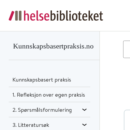
Kunnskapsbasertpraksis.no
Kunnskapsbasert praksis
1. Refleksjon over egen praksis
2. Spørsmålsformulering
3. Litteratursøk