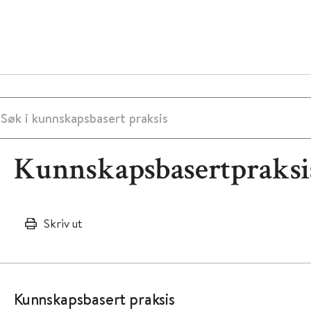
Kunnskapsbasertpraksi
Skriv ut
Kunnskapsbasert praksis