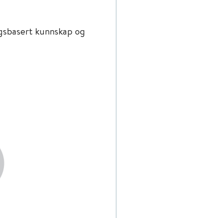
gsbasert kunnskap og