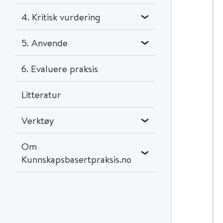
4. Kritisk vurdering
5. Anvende
6. Evaluere praksis
Litteratur
Verktøy
Om
Kunnskapsbasertpraksis.no