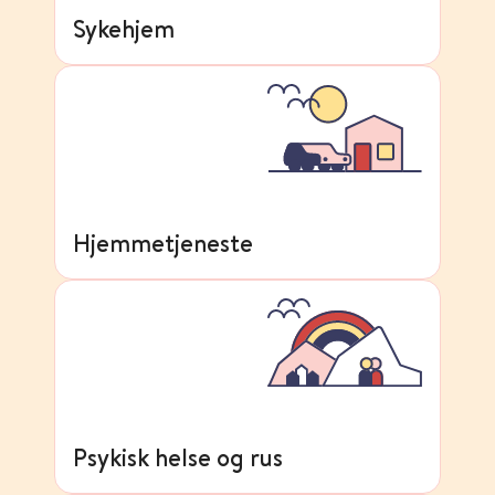
Sykehjem
Hjemmetjeneste
Psykisk helse og rus