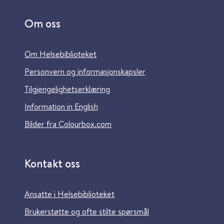
Om oss
Om Helsebiblioteket
Personvern og informasjonskapsler
Tilgjengelighetserklæring
Information in English
Bilder fra Colourbox.com
Kontakt oss
Ansatte i Helsebiblioteket
Brukerstøtte og ofte stilte spørsmål