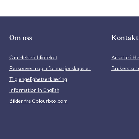
Om oss
Kontakt 
Om Helsebiblioteket
Ansatte i He
Personvern og informasjonskapsler
Brukerstøtte
Tilgjengelighetserklæring
Information in English
Bilder fra Colourbox.com