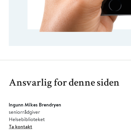
Ansvarlig for denne siden
Ingunn Mikes Brendryen
seniorrådgiver
Helsebiblioteket
Ta kontakt