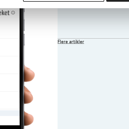
19. februar 2024
Flere artikler