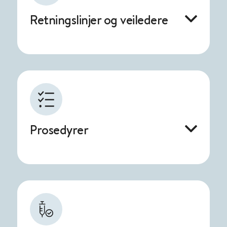
Retningslinjer og veiledere
Prosedyrer