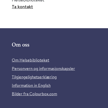
Ta kontakt
Om oss
Om Helsebiblioteket
Personvern og informasjonskapsler
Tilgjengelighetserklæring
Information in English
Bilder fra Colourbox.com