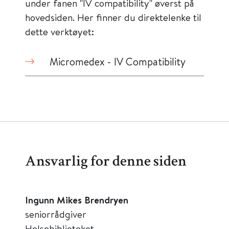
under fanen "IV compatibility" øverst på
hovedsiden. Her finner du direktelenke til
dette verktøyet:
Micromedex - IV Compatibility
Ansvarlig for denne siden
Ingunn Mikes Brendryen
seniorrådgiver
Helsebiblioteket