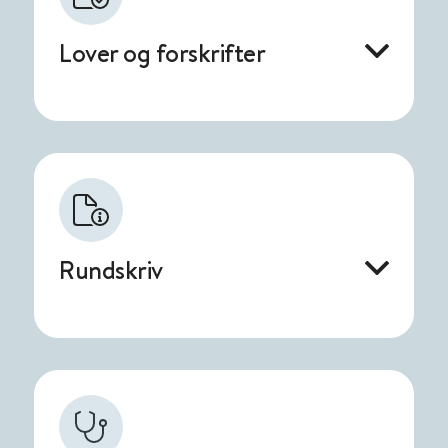
Lover og forskrifter
Rundskriv