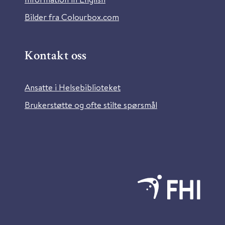
Bilder fra Colourbox.com
Kontakt oss
Ansatte i Helsebiblioteket
Brukerstøtte og ofte stilte spørsmål