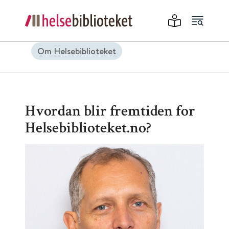
Om Helsebiblioteket
Hvordan blir fremtiden for
Helsebiblioteket.no?