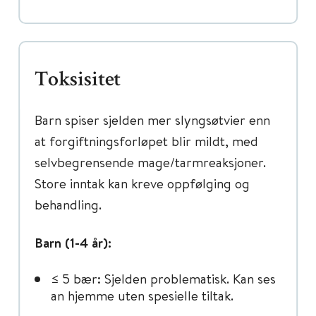
Toksisitet
Barn spiser sjelden mer slyngsøtvier enn
at forgiftningsforløpet blir mildt, med
selvbegrensende mage/tarmreaksjoner.
Store inntak kan kreve oppfølging og
behandling.
Barn (1-4 år):
≤ 5 bær: Sjelden problematisk. Kan ses
an hjemme uten spesielle tiltak.