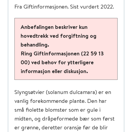
Fra Giftinformasjonen. Sist vurdert 2022.
Anbefalingen beskriver kun
hovedtrekk ved forgiftning og
behandling.
Ring Giftinformasjonen (22 59 13
00) ved behov for ytterligere
informasjon eller diskusjon.
Slyngsøtvier (solanum dulcamara) er en
vanlig forekommende plante. Den har
små fiolette blomster som er gule i
midten, og dråpeformede bær som først
er grønne, deretter oransje før de blir