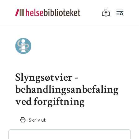
Slyngsøtvier -
behandlingsanbefaling
ved forgiftning
Skriv ut