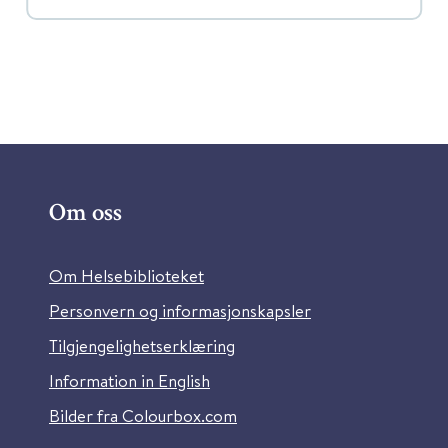
Om oss
Om Helsebiblioteket
Personvern og informasjonskapsler
Tilgjengelighetserklæring
Information in English
Bilder fra Colourbox.com