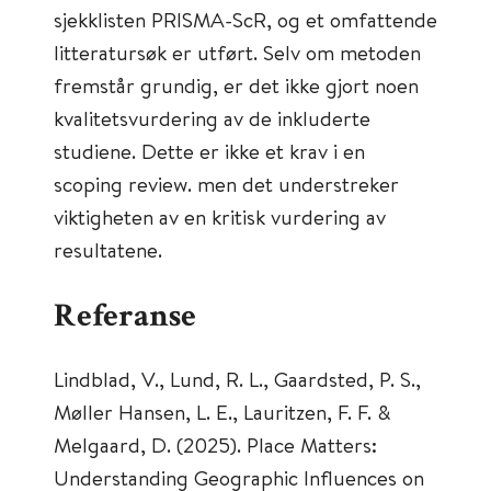
sjekklisten PRISMA-ScR, og et omfattende
litteratursøk er utført. Selv om metoden
fremstår grundig, er det ikke gjort noen
kvalitetsvurdering av de inkluderte
studiene. Dette er ikke et krav i en
scoping review. men det understreker
viktigheten av en kritisk vurdering av
resultatene.
Referanse
Lindblad, V., Lund, R. L., Gaardsted, P. S.,
Møller Hansen, L. E., Lauritzen, F. F. &
Melgaard, D. (2025). Place Matters:
Understanding Geographic Influences on