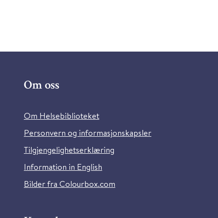
Om oss
Om Helsebiblioteket
Personvern og informasjonskapsler
Tilgjengelighetserklæring
Information in English
Bilder fra Colourbox.com