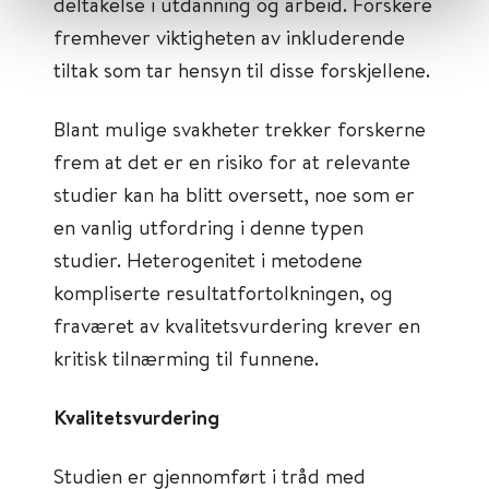
deltakelse i utdanning og arbeid. Forskere
fremhever viktigheten av inkluderende
tiltak som tar hensyn til disse forskjellene.
Blant mulige svakheter trekker forskerne
frem at det er en risiko for at relevante
studier kan ha blitt oversett, noe som er
en vanlig utfordring i denne typen
studier. Heterogenitet i metodene
kompliserte resultatfortolkningen, og
fraværet av kvalitetsvurdering krever en
kritisk tilnærming til funnene.
Kvalitetsvurdering
Studien er gjennomført i tråd med