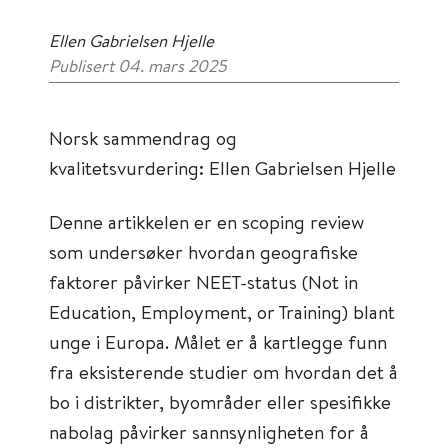
Ellen Gabrielsen Hjelle
Publisert 04. mars 2025
Norsk sammendrag og
kvalitetsvurdering: Ellen Gabrielsen Hjelle
​​​​​​Denne artikkelen er en scoping review
som undersøker hvordan geografiske
faktorer påvirker NEET-status (Not in
Education, Employment, or Training) blant
unge i Europa. Målet er å kartlegge funn
fra eksisterende studier om hvordan det å
bo i distrikter, byområder eller spesifikke
nabolag påvirker sannsynligheten for å