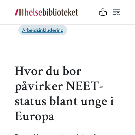
Arbeidsinkludering
Hvor du bor
påvirker NEET-
status blant unge i
Europa