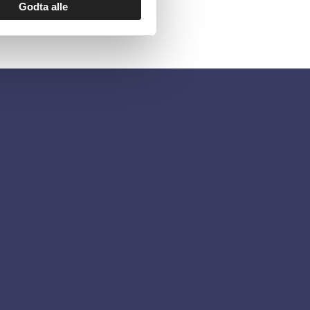
Godta alle