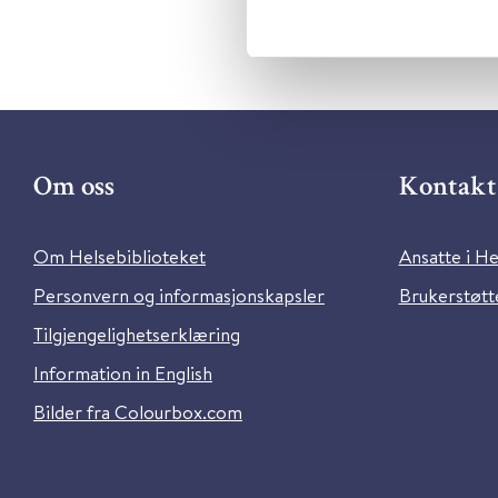
Om oss
Kontakt 
Om Helsebiblioteket
Ansatte i He
Personvern og informasjonskapsler
Brukerstøtte
Tilgjengelighetserklæring
Information in English
Bilder fra Colourbox.com