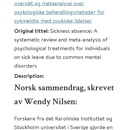
oversikt og metaanalyse over
psykologiske behandlingsmetoder for
sykmeldte med psykiske lidelser
Original tittel:
Sickness absence: A
systematic review and meta-analysis of
psychological treatments for individuals
on sick leave due to common mental
disorders
Description:
Norsk sammendrag, skrevet
av Wendy Nilsen:
Forskere fra det Karolinska Instituttet og
Stockholm universitet i Sverige gjorde en