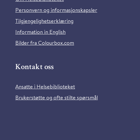
Personvern og informasjonskapsler
Tilgjengelighetserklæring
Information in English
Bilder fra Colourbox.com
Kontakt oss
Ansatte i Helsebiblioteket
Brukerstøtte og ofte stilte spørsmål