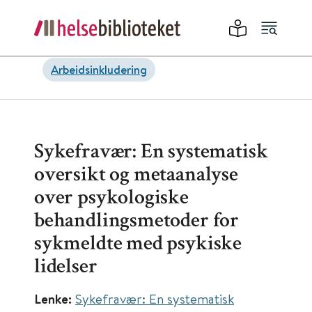
Arbeidsinkludering
Sykefravær: En systematisk
oversikt og metaanalyse
over psykologiske
behandlingsmetoder for
sykmeldte med psykiske
lidelser
Lenke:
Sykefravær: En systematisk