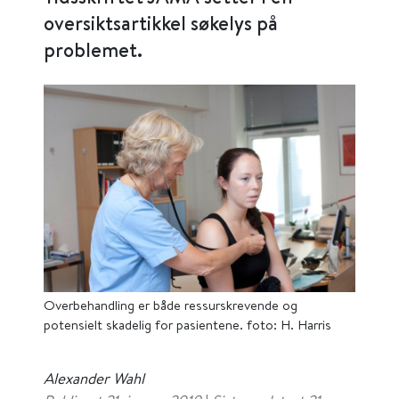
oversiktsartikkel søkelys på
problemet.
Overbehandling er både ressurskrevende og
potensielt skadelig for pasientene. foto: H. Harris
Alexander Wahl