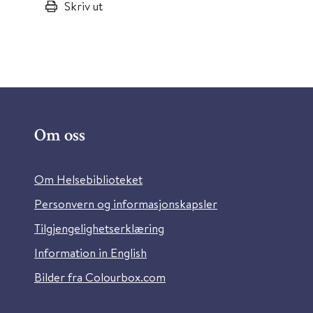
Skriv ut
Om oss
Om Helsebiblioteket
Personvern og informasjonskapsler
Tilgjengelighetserklæring
Information in English
Bilder fra Colourbox.com