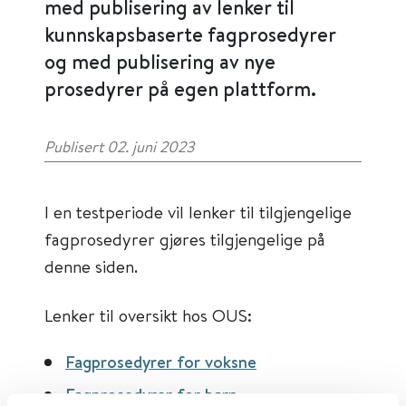
med publisering av lenker til
kunnskapsbaserte fagprosedyrer
og med publisering av nye
prosedyrer på egen plattform.
Publisert 02. juni 2023
I en testperiode vil lenker til tilgjengelige
fagprosedyrer gjøres tilgjengelige på
denne siden.
Lenker til oversikt hos OUS:
Fagprosedyrer for voksne
Fagprosedyrer for barn