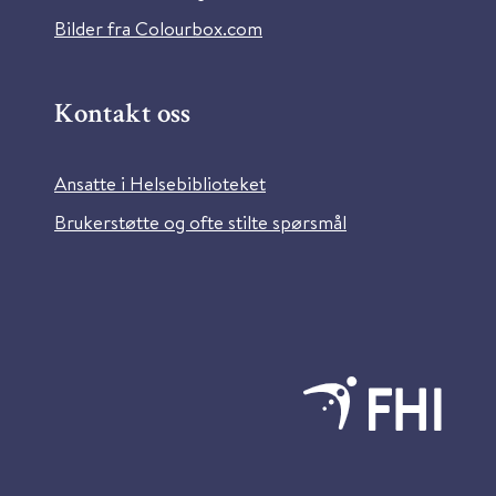
Bilder fra Colourbox.com
Kontakt oss
Ansatte i Helsebiblioteket
Brukerstøtte og ofte stilte spørsmål