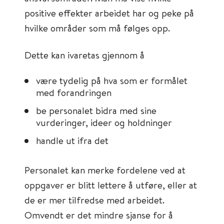
positive effekter arbeidet har og peke på
hvilke områder som må følges opp.
Dette kan ivaretas gjennom å
være tydelig på hva som er formålet
med forandringen
be personalet bidra med sine
vurderinger, ideer og holdninger
handle ut ifra det
Personalet kan merke fordelene ved at
oppgaver er blitt lettere å utføre, eller at
de er mer tilfredse med arbeidet.
Omvendt er det mindre sjanse for å