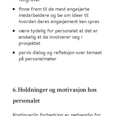
finne frem til de mest engasjerte
medarbeidere og be om ideer til
hvordan deres engasjement kan spres
være tydelig for personalet at det er
ønskelig at de involverer seg i
prosjektet
parvis dialog og refleksjon over temaet
på personalmøter
6. Holdninger og motivasjon hos
personalet
Kontinuerlig forbedring er nødvendig for