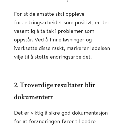
For at de ansatte skal oppleve
forbedringsarbeidet som positivt, er det
vesentlig å ta tak i problemer som
oppstår. Ved å finne løsninger og
iverksette disse raskt, markerer ledelsen
vilje til å støtte endringsarbeidet.
2. Troverdige resultater blir
dokumentert
Det er viktig å sikre god dokumentasjon
for at forandringen fører til bedre