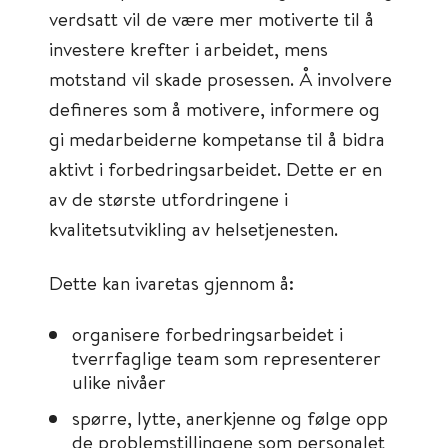
verdsatt vil de være mer motiverte til å
investere krefter i arbeidet, mens
motstand vil skade prosessen. Å involvere
defineres som å motivere, informere og
gi medarbeiderne kompetanse til å bidra
aktivt i forbedringsarbeidet. Dette er en
av de største utfordringene i
kvalitetsutvikling av helsetjenesten.
Dette kan ivaretas gjennom å:
organisere forbedringsarbeidet i
tverrfaglige team som representerer
ulike nivåer
spørre, lytte, anerkjenne og følge opp
de problemstillingene som personalet