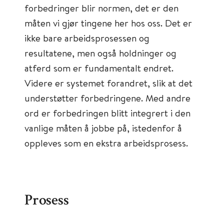
forbedringer blir normen, det er den
måten vi gjør tingene her hos oss. Det er
ikke bare arbeidsprosessen og
resultatene, men også holdninger og
atferd som er fundamentalt endret.
Videre er systemet forandret, slik at det
understøtter forbedringene. Med andre
ord er forbedringen blitt integrert i den
vanlige måten å jobbe på, istedenfor å
oppleves som en ekstra arbeidsprosess.
Prosess