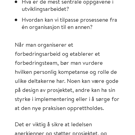
Hva er de mest sentrale oppgavene i
utviklingsarbeidet?
Hvordan kan vi tilpasse prosessene fra
én organisasjon til en annen?
Når man organiserer et
forbedringsarbeid og etablerer et
forbedringsteam, bør man vurdere
hvilken personlig kompetanse og rolle de
ulike deltakerne har. Noen kan være gode
på design av prosjektet, andre kan ha sin
styrke i implementering eller i å sørge for
at den nye praksisen opprettholdes.
Det er viktig å sikre at ledelsen
anerkjenner og støtter prosjektet, og