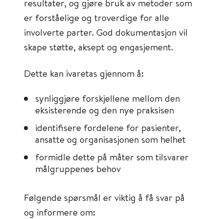
resultater, og gjøre bruk av metoder som
er forståelige og troverdige for alle
involverte parter. God dokumentasjon vil
skape støtte, aksept og engasjement.
Dette kan ivaretas gjennom å:
synliggjøre forskjellene mellom den
eksisterende og den nye praksisen
identifisere fordelene for pasienter,
ansatte og organisasjonen som helhet
formidle dette på måter som tilsvarer
målgruppenes behov
Følgende spørsmål er viktig å få svar på
og informere om: