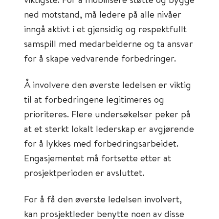
ned motstand, må ledere på alle nivåer
inngå aktivt i et gjensidig og respektfullt
samspill med medarbeiderne og ta ansvar
for å skape vedvarende forbedringer.
Å involvere den øverste ledelsen er viktig
til at forbedringene legitimeres og
prioriteres. Flere undersøkelser peker på
at et sterkt lokalt lederskap er avgjørende
for å lykkes med forbedringsarbeidet.
Engasjementet må fortsette etter at
prosjektperioden er avsluttet.
For å få den øverste ledelsen involvert,
kan prosjektleder benytte noen av disse