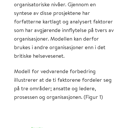
organisatoriske nivåer. Gjennom en
syntese av disse prosjektene har
forfatterne kartlagt og analysert faktorer
som har avgjørende innflytelse på tvers av
organisasjoner. Modellen kan derfor
brukes i andre organisasjoner enn i det
britiske helsevesenet.
Modell for vedvarende forbedring
illustrerer at de ti faktorene fordeler seg
på tre områder; ansatte og ledere,
prosessen og organisasjonen. (Figur 1)