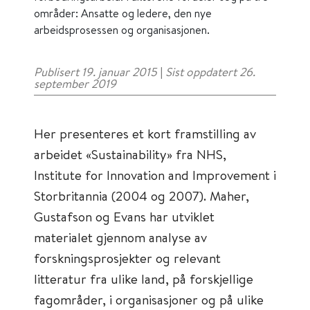
områder: Ansatte og ledere, den nye
arbeidsprosessen og organisasjonen.
Publisert 19. januar 2015
|
Sist oppdatert 26.
september 2019
Her presenteres et kort framstilling av
arbeidet «Sustainability» fra NHS,
Institute for Innovation and Improvement i
Storbritannia (2004 og 2007). Maher,
Gustafson og Evans har utviklet
materialet gjennom analyse av
forskningsprosjekter og relevant
litteratur fra ulike land, på forskjellige
fagområder, i organisasjoner og på ulike