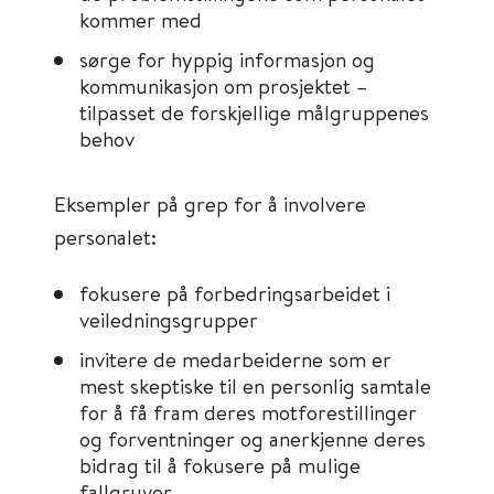
kommer med
sørge for hyppig informasjon og
kommunikasjon om prosjektet –
tilpasset de forskjellige målgruppenes
behov
Eksempler på grep for å involvere
personalet:
fokusere på forbedringsarbeidet i
veiledningsgrupper
invitere de medarbeiderne som er
mest skeptiske til en personlig samtale
for å få fram deres motforestillinger
og forventninger og anerkjenne deres
bidrag til å fokusere på mulige
fallgruver