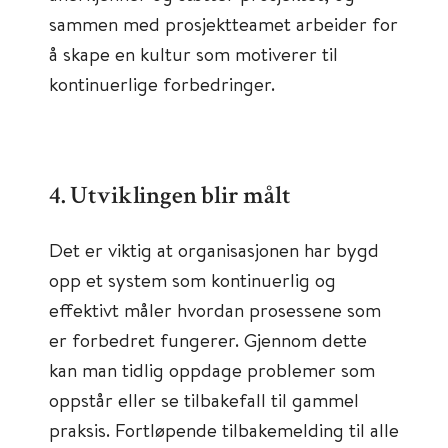
sammen med prosjektteamet arbeider for
å skape en kultur som motiverer til
kontinuerlige forbedringer.
4. Utviklingen blir målt
Det er viktig at organisasjonen har bygd
opp et system som kontinuerlig og
effektivt måler hvordan prosessene som
er forbedret fungerer. Gjennom dette
kan man tidlig oppdage problemer som
oppstår eller se tilbakefall til gammel
praksis. Fortløpende tilbakemelding til alle