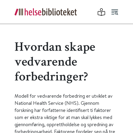
Hvordan skape
vedvarende
forbedringer?
Modell for vedvarende forbedring er utviklet av
National Health Service (NHS). Gjennom
forskning har forfatterne identifisert ti faktorer
som er ekstra viktige for at man skal lykkes med
gjennomføring, opprettholdelse og spredning av
forbedringsarbeid. Faktorene fordeler seg på tre