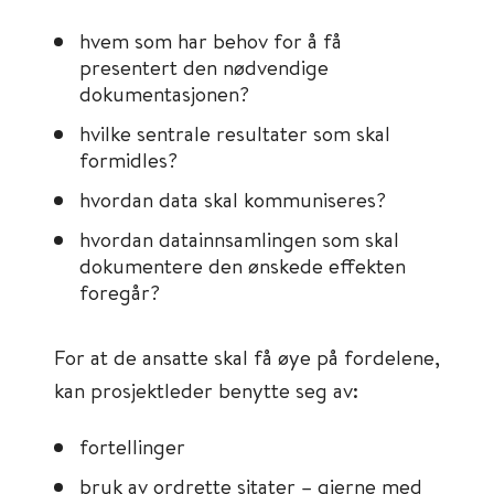
hvem som har behov for å få
presentert den nødvendige
dokumentasjonen?
hvilke sentrale resultater som skal
formidles?
hvordan data skal kommuniseres?
hvordan datainnsamlingen som skal
dokumentere den ønskede effekten
foregår?
For at de ansatte skal få øye på fordelene,
kan prosjektleder benytte seg av:
fortellinger
bruk av ordrette sitater – gjerne med