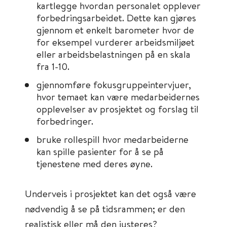
kartlegge hvordan personalet opplever
forbedringsarbeidet. Dette kan gjøres
gjennom et enkelt barometer hvor de
for eksempel vurderer arbeidsmiljøet
eller arbeidsbelastningen på en skala
fra 1-10.
gjennomføre fokusgruppeintervjuer,
hvor temaet kan være medarbeidernes
opplevelser av prosjektet og forslag til
forbedringer.
bruke rollespill hvor medarbeiderne
kan spille pasienter for å se på
tjenestene med deres øyne.
Underveis i prosjektet kan det også være
nødvendig å se på tidsrammen; er den
realistisk eller må den justeres?