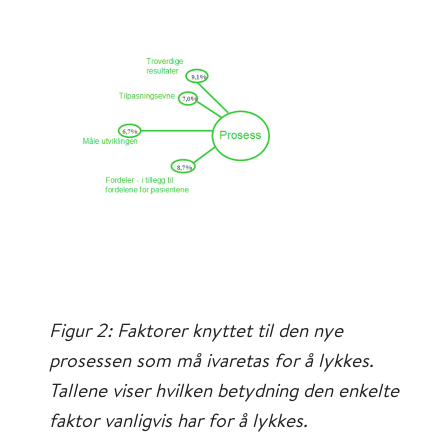
Figur 2: Faktorer knyttet til den nye
prosessen som må ivaretas for å lykkes.
Tallene viser hvilken betydning den enkelte
faktor vanligvis har for å lykkes.