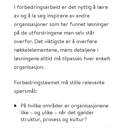
I forbedringsarbeid er det nyttig å lære
av og å la seg inspirere av andre
organisasjoner som har funnet løsninger
på de utfordringene man selv står
overfor. Det viktigste er å overføre
nøkkelelementene, mens detaljene i
løsningene alltid må tilpasses hver enkelt
organisasjon.
Forbedringsteamet må stille relevante
spørsmål:
På hvilke områder er organisasjonene
like – og ulike – når det gjelder
struktur, prosess og kultur?