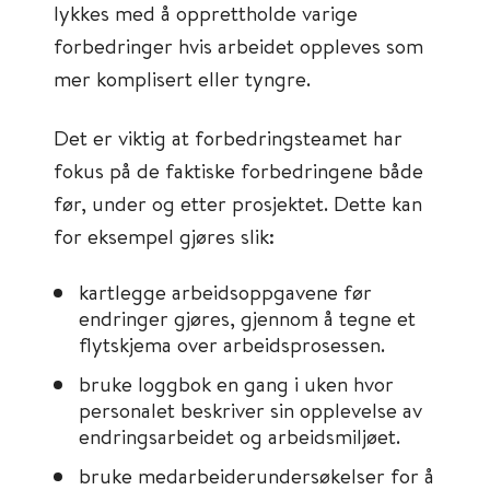
lykkes med å opprettholde varige
forbedringer hvis arbeidet oppleves som
mer komplisert eller tyngre.
Det er viktig at forbedringsteamet har
fokus på de faktiske forbedringene både
før, under og etter prosjektet. Dette kan
for eksempel gjøres slik:
kartlegge arbeidsoppgavene før
endringer gjøres, gjennom å tegne et
flytskjema over arbeidsprosessen.
bruke loggbok en gang i uken hvor
personalet beskriver sin opplevelse av
endringsarbeidet og arbeidsmiljøet.
bruke medarbeiderundersøkelser for å