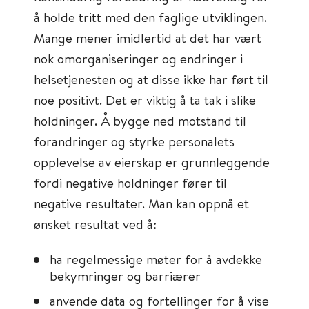
å holde tritt med den faglige utviklingen.
Mange mener imidlertid at det har vært
nok omorganiseringer og endringer i
helsetjenesten og at disse ikke har ført til
noe positivt. Det er viktig å ta tak i slike
holdninger. Å bygge ned motstand til
forandringer og styrke personalets
opplevelse av eierskap er grunnleggende
fordi negative holdninger fører til
negative resultater. Man kan oppnå et
ønsket resultat ved å:
ha regelmessige møter for å avdekke
bekymringer og barriærer
anvende data og fortellinger for å vise