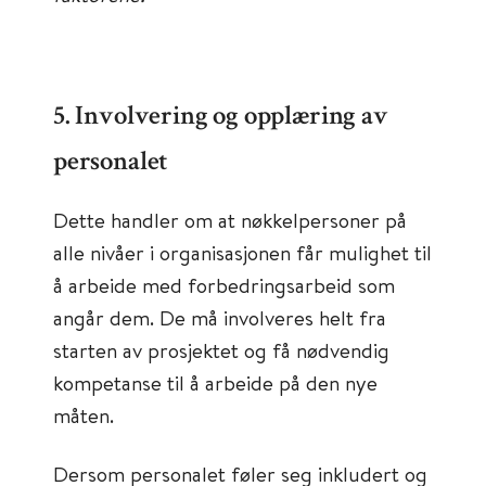
5. Involvering og opplæring av
personalet
Dette handler om at nøkkelpersoner på
alle nivåer i organisasjonen får mulighet til
å arbeide med forbedringsarbeid som
angår dem. De må involveres helt fra
starten av prosjektet og få nødvendig
kompetanse til å arbeide på den nye
måten.
Dersom personalet føler seg inkludert og