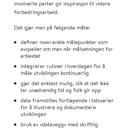
involverte parter gir inspirasjon til videre
forbedringsarbeid.
Det gjør man på følgende måte:
definer noen enkle målepunkter som
avspeiler om man når målsetningen for
arbeidet
integrerer rutiner i hverdagen for å
måle utviklingen kontinuerlig
gjør det enklest mulig, slik at det ikke
tar unødvendig tid og folk gir opp
data framstilles fortløpende i tidsserier
for å illustrere og dokumentere
utviklingen
bruk av «datavegg» med skriftlig