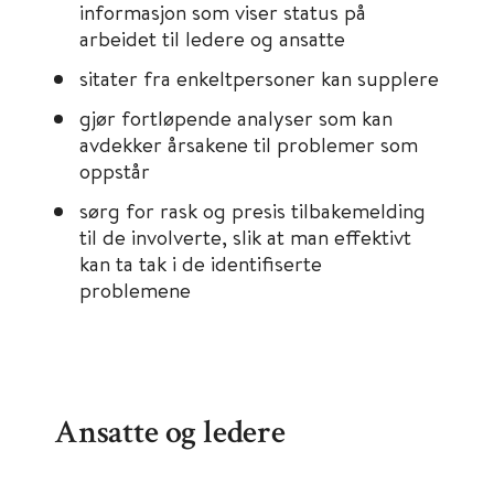
informasjon som viser status på
arbeidet til ledere og ansatte
sitater fra enkeltpersoner kan supplere
gjør fortløpende analyser som kan
avdekker årsakene til problemer som
oppstår
sørg for rask og presis tilbakemelding
til de involverte, slik at man effektivt
kan ta tak i de identifiserte
problemene
Ansatte og ledere