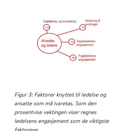
Figur 3: Faktorer knyttet til ledelse og
ansatte som må ivaretas. Som den
prosentvise vektingen viser regnes
ledelsens engasjement som de viktigste
faktorene.