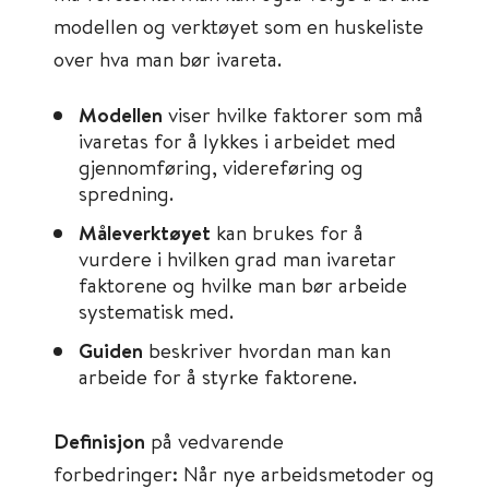
modellen og verktøyet som en huskeliste
over hva man bør ivareta.
Modellen
viser hvilke faktorer som må
ivaretas for å lykkes i arbeidet med
gjennomføring, videreføring og
spredning.
Måleverktøyet
kan brukes for å
vurdere i hvilken grad man ivaretar
faktorene og hvilke man bør arbeide
systematisk med.
Guiden
beskriver hvordan man kan
arbeide for å styrke faktorene.
Definisjon
på vedvarende
forbedringer: Når nye arbeidsmetoder og