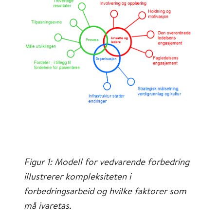
Figur 1: Modell for vedvarende forbedring
illustrerer kompleksiteten i
forbedringsarbeid og hvilke faktorer som
må ivaretas.