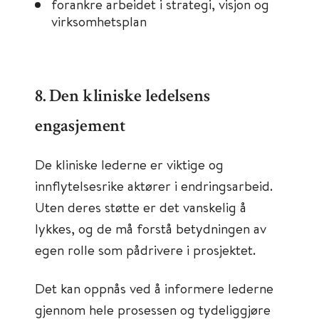
forankre arbeidet i strategi, visjon og
virksomhetsplan
8. Den kliniske ledelsens
engasjement
De kliniske lederne er viktige og
innflytelsesrike aktører i endringsarbeid.
Uten deres støtte er det vanskelig å
lykkes, og de må forstå betydningen av
egen rolle som pådrivere i prosjektet.
Det kan oppnås ved å informere lederne
gjennom hele prosessen og tydeliggjøre