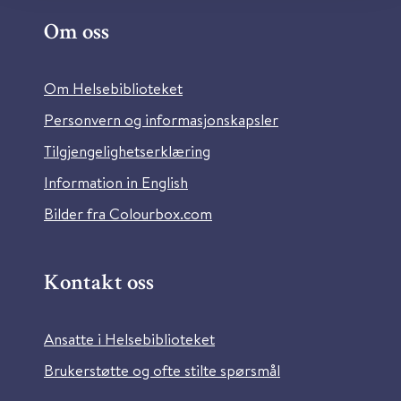
Om oss
Om Helsebiblioteket
Personvern og informasjonskapsler
Tilgjengelighetserklæring
Information in English
Bilder fra Colourbox.com
Kontakt oss
Ansatte i Helsebiblioteket
Brukerstøtte og ofte stilte spørsmål