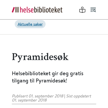
Aktuelle saker
Pyramidesøk
Helsebiblioteket gir deg gratis
tilgang til Pyramidesøk!
Publisert 01. september 2018
|
Sist oppdatert
01. september 2018