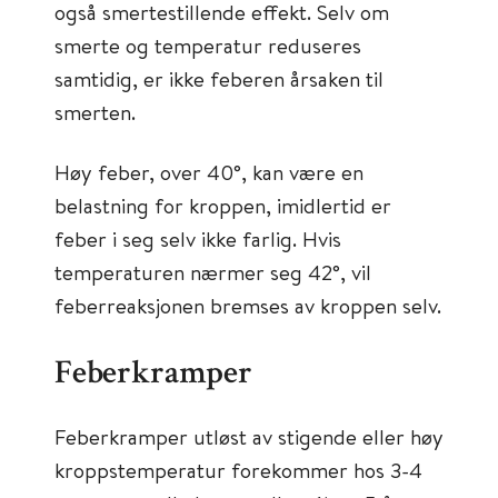
også smertestillende effekt. Selv om
smerte og temperatur reduseres
samtidig, er ikke feberen årsaken til
smerten.
Høy feber, over 40°, kan være en
belastning for kroppen, imidlertid er
feber i seg selv ikke farlig. Hvis
temperaturen nærmer seg 42°, vil
feberreaksjonen bremses av kroppen selv.
Feberkramper
Feberkramper utløst av stigende eller høy
kroppstemperatur forekommer hos 3-4