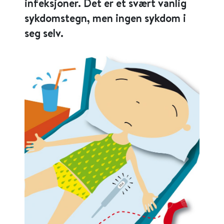
infeksjoner. Det er et svært vanlig
sykdomstegn, men ingen sykdom i
seg selv.