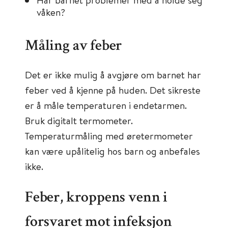
våken?
Måling av feber
Det er ikke mulig å avgjøre om barnet har
feber ved å kjenne på huden. Det sikreste
er å måle temperaturen i endetarmen.
Bruk digitalt termometer.
Temperaturmåling med øretermometer
kan være upålitelig hos barn og anbefales
ikke.
Feber, kroppens venn i
forsvaret mot infeksjon