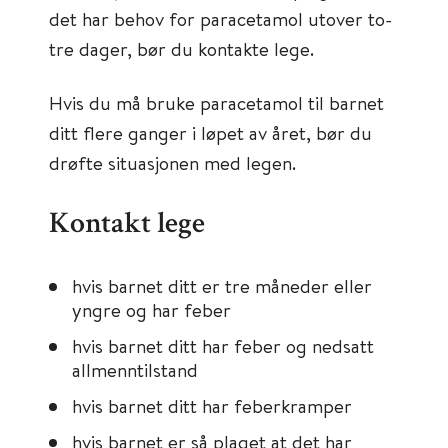
det har behov for paracetamol utover to-
tre dager, bør du kontakte lege.
Hvis du må bruke paracetamol til barnet
ditt flere ganger i løpet av året, bør du
drøfte situasjonen med legen.
Kontakt lege
hvis barnet ditt er tre måneder eller
yngre og har feber
hvis barnet ditt har feber og nedsatt
allmenntilstand
hvis barnet ditt har feberkramper
hvis barnet er så plaget at det har