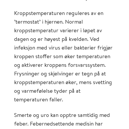
Kroppstemperaturen reguleres av en
’termostat’ i hjernen. Normal
kroppstemperatur varierer i løpet av
dagen og er høyest på kvelden. Ved
infeksjon med virus eller bakterier frigjør
kroppen stoffer som øker temperaturen
og aktiverer kroppens forsvarssystem.
Frysninger og skjelvinger er tegn på at
kroppstemperaturen øker, mens svetting
og varmefølelse tyder på at
temperaturen faller.
Smerte og uro kan opptre samtidig med
feber. Febernedsettende medisin har