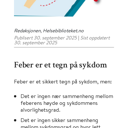
Redaksjonen, Helsebiblioteket.no
Publisert 30. september 2025
|
Sist oppdatert
30. september 2025
Feber er et tegn på sykdom
Feber er et sikkert tegn på sykdom, men:
Det er ingen nær sammenheng mellom
feberens høyde og sykdommens
alvorlighetsgrad.
Det er ingen sikker sammenheng
mellom sykdomsgrad og hvor lett