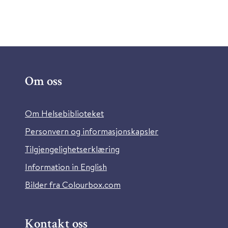
Om oss
Om Helsebiblioteket
Personvern og informasjonskapsler
Tilgjengelighetserklæring
Information in English
Bilder fra Colourbox.com
Kontakt oss