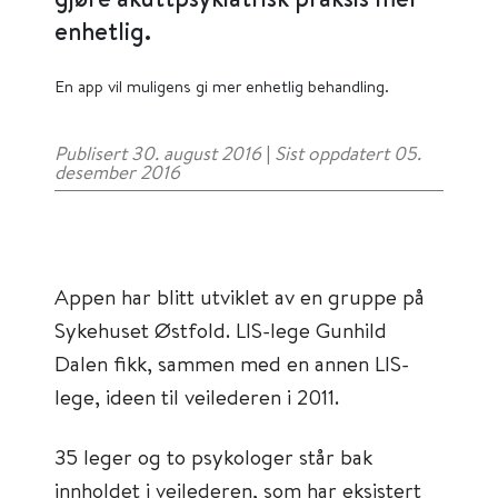
enhetlig.
En app vil muligens gi mer enhetlig behandling.
Publisert 30. august 2016
|
Sist oppdatert 05.
desember 2016
Appen har blitt utviklet av en gruppe på
Sykehuset Østfold. LIS-lege Gunhild
Dalen fikk, sammen med en annen LIS-
lege, ideen til veilederen i 2011.
35 leger og to psykologer står bak
innholdet i veilederen, som har eksistert