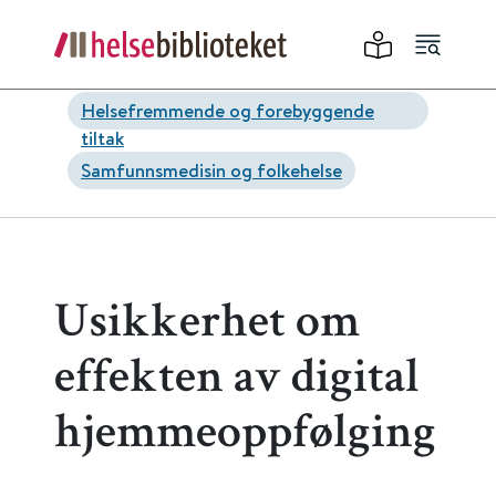
Helsefremmende og forebyggende
tiltak
Samfunnsmedisin og folkehelse
Usikkerhet om
effekten av digital
hjemmeoppfølging