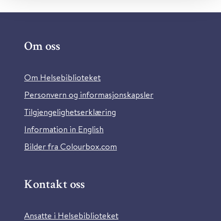
Om oss
Om Helsebiblioteket
Personvern og informasjonskapsler
Tilgjengelighetserklæring
Information in English
Bilder fra Colourbox.com
Kontakt oss
Ansatte i Helsebiblioteket