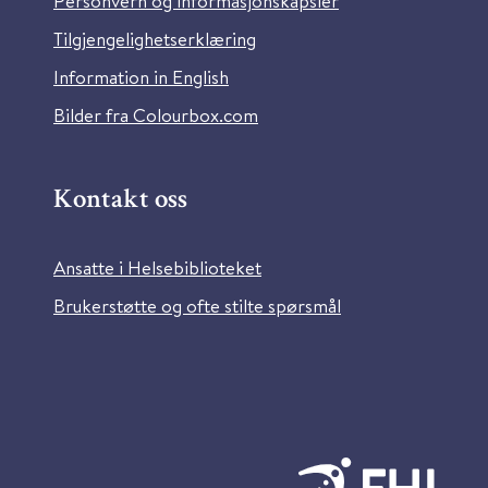
Personvern og informasjonskapsler
Tilgjengelighetserklæring
Information in English
Bilder fra Colourbox.com
Kontakt oss
Ansatte i Helsebiblioteket
Brukerstøtte og ofte stilte spørsmål