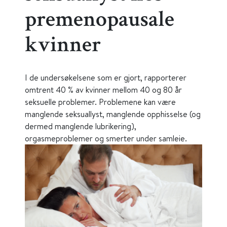
premenopausale
kvinner
I de undersøkelsene som er gjort, rapporterer
omtrent 40 % av kvinner mellom 40 og 80 år
seksuelle problemer. Problemene kan være
manglende seksuallyst, manglende opphisselse (og
dermed manglende lubrikering),
orgasmeproblemer og smerter under samleie.