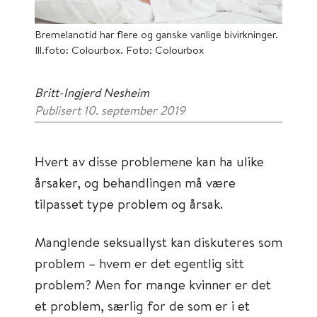
Bremelanotid har flere og ganske vanlige bivirkninger.
Ill.foto: Colourbox. Foto: Colourbox
Britt-Ingjerd Nesheim
Publisert 10. september 2019
Hvert av disse problemene kan ha ulike
årsaker, og behandlingen må være
tilpasset type problem og årsak.
Manglende seksuallyst kan diskuteres som
problem – hvem er det egentlig sitt
problem? Men for mange kvinner er det
et problem, særlig for de som er i et