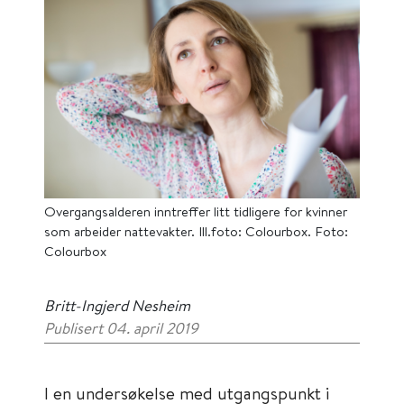
Overgangsalderen inntreffer litt tidligere for kvinner
som arbeider nattevakter. Ill.foto: Colourbox. Foto:
Colourbox
Britt-Ingjerd Nesheim
Publisert 04. april 2019
I en undersøkelse med utgangspunkt i