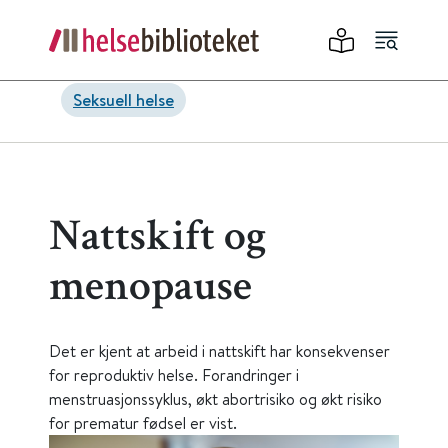
Seksuell helse
Nattskift og
menopause
Det er kjent at arbeid i nattskift har konsekvenser
for reproduktiv helse. Forandringer i
menstruasjonssyklus, økt abortrisiko og økt risiko
for prematur fødsel er vist.