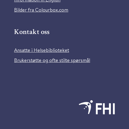
Bilder fra Colourbox.com
Kontakt oss
Ansatte i Helsebiblioteket
Brukerstøtte og ofte stilte spørsmål