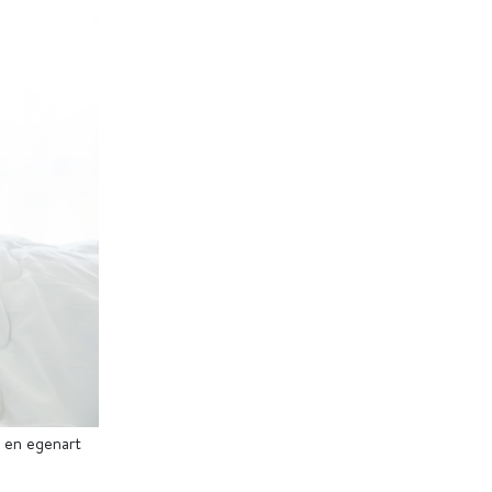
gg en egenart