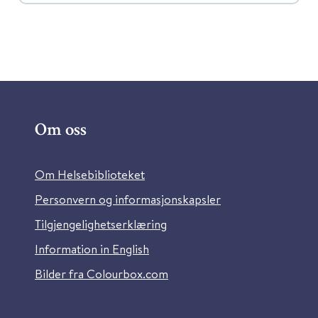
Om oss
Om Helsebiblioteket
Personvern og informasjonskapsler
Tilgjengelighetserklæring
Information in English
Bilder fra Colourbox.com