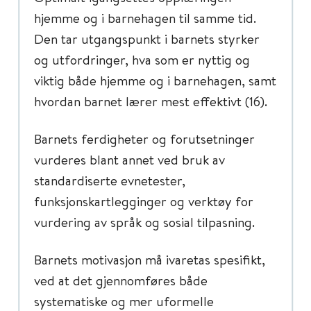
hjemme og i barnehagen til samme tid.
Den tar utgangspunkt i barnets styrker
og utfordringer, hva som er nyttig og
viktig både hjemme og i barnehagen, samt
hvordan barnet lærer mest effektivt (16).
Barnets ferdigheter og forutsetninger
vurderes blant annet ved bruk av
standardiserte evnetester,
funksjonskartlegginger og verktøy for
vurdering av språk og sosial tilpasning.
Barnets motivasjon må ivaretas spesifikt,
ved at det gjennomføres både
systematiske og mer uformelle