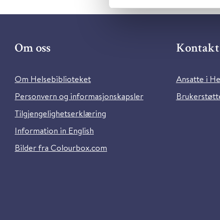
Om oss
Kontakt 
Om Helsebiblioteket
Ansatte i He
Personvern og informasjonskapsler
Brukerstøtte
Tilgjengelighetserklæring
Information in English
Bilder fra Colourbox.com