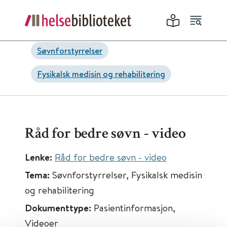
Søvnforstyrrelser
Fysikalsk medisin og rehabilitering
Råd for bedre søvn - video
Lenke:
Råd for bedre søvn - video
Tema:
Søvnforstyrrelser, Fysikalsk medisin
og rehabilitering
Dokumenttype:
Pasientinformasjon,
Videoer