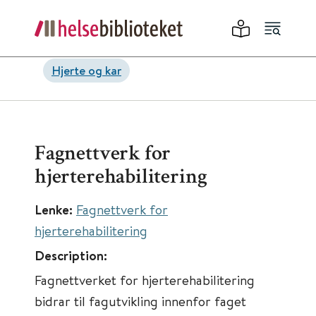
Hjerte og kar
Fagnettverk for
hjerterehabilitering
Lenke:
Fagnettverk for
hjerterehabilitering
Description:
Fagnettverket for hjerterehabilitering
bidrar til fagutvikling innenfor faget