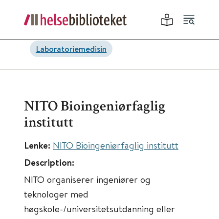
Laboratoriemedisin
NITO Bioingeniørfaglig
institutt
Lenke:
NITO Bioingeniørfaglig institutt
Description:
NITO organiserer ingeniører og
teknologer med
høgskole-/universitetsutdanning eller