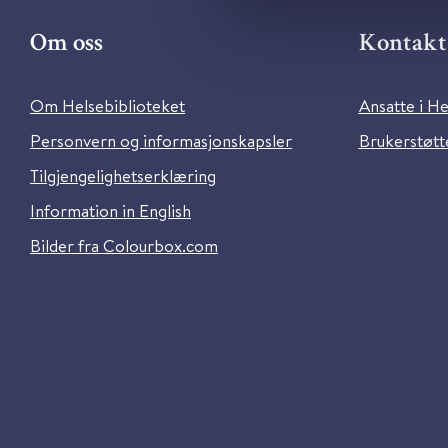
Om oss
Kontakt 
Om Helsebiblioteket
Ansatte i He
Personvern og informasjonskapsler
Brukerstøtte
Tilgjengelighetserklæring
Information in English
Bilder fra Colourbox.com