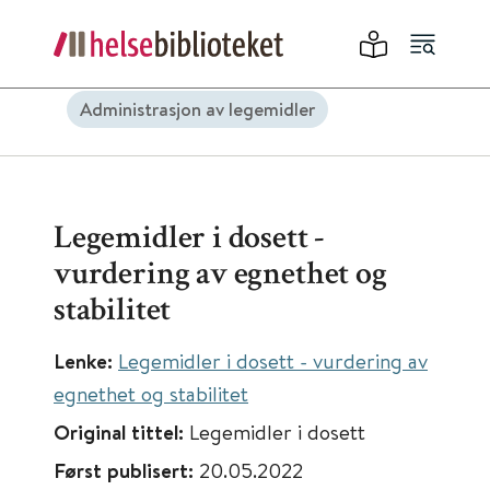
Administrasjon av legemidler
Legemidler i dosett -
vurdering av egnethet og
stabilitet
Lenke:
Legemidler i dosett - vurdering av
egnethet og stabilitet
Original tittel:
Legemidler i dosett
Først publisert:
20.05.2022