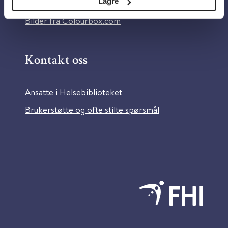
Lagre
Information in English
Bilder fra Colourbox.com
Kontakt oss
Ansatte i Helsebiblioteket
Brukerstøtte og ofte stilte spørsmål