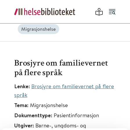
Migrasjonshelse
Brosjyre om familievernet
på flere språk
Lenke:
Brosjyre om familievernet på flere
språk
Tema:
Migrasjonshelse
Dokumenttype:
Pasientinformasjon
Utgiver:
Barne-, ungdoms- og