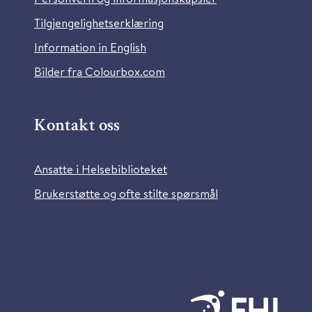
Tilgjengelighetserklæring
Information in English
Bilder fra Colourbox.com
Kontakt oss
Ansatte i Helsebiblioteket
Brukerstøtte og ofte stilte spørsmål