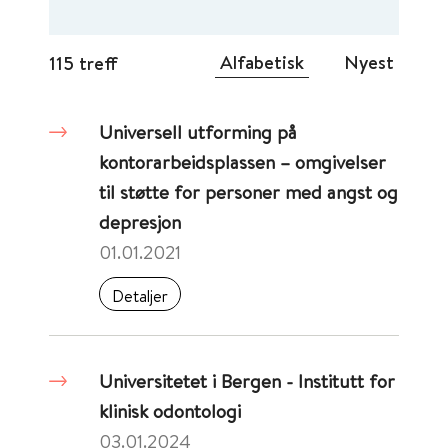
Alfabetisk
Nyest
115 treff
Universell utforming på
kontorarbeidsplassen – omgivelser
til støtte for personer med angst og
depresjon
01.01.2021
Detaljer
Universitetet i Bergen - Institutt for
klinisk odontologi
03.01.2024