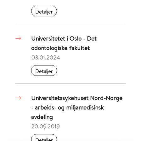
Detaljer
Universitetet i Oslo - Det
odontologiske fakultet
03.01.2024
Detaljer
Universitetssykehuset Nord-Norge
- arbeids- og miljømedisinsk
avdeling
20.09.2019
Detaljer