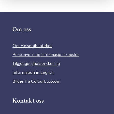
Om oss
Om Helsebiblioteket
Personvern og informasjonskapsler
Tilgjengelighetserklæring
Information in English
Bilder fra Colourbox.com
Kontakt oss