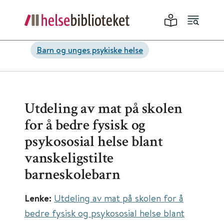
Barn og unges psykiske helse
Utdeling av mat på skolen
for å bedre fysisk og
psykososial helse blant
vanskeligstilte
barneskolebarn
Lenke:
Utdeling av mat på skolen for å
bedre fysisk og psykososial helse blant