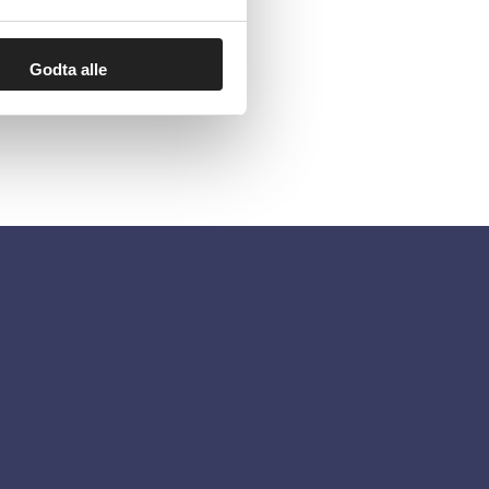
Godta alle