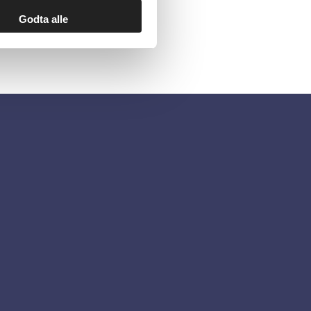
Godta alle