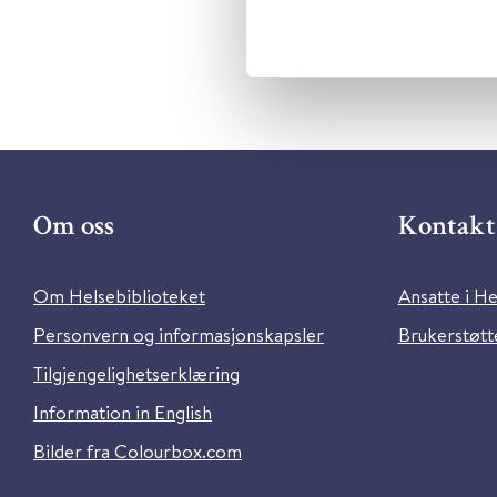
Om oss
Kontakt 
Om Helsebiblioteket
Ansatte i He
Personvern og informasjonskapsler
Brukerstøtte
Tilgjengelighetserklæring
Information in English
Bilder fra Colourbox.com