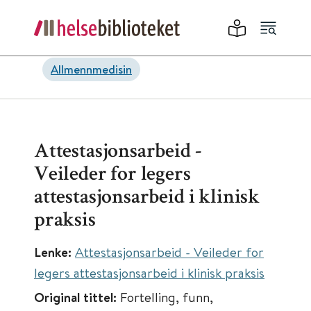
Allmennmedisin
Attestasjonsarbeid -
Veileder for legers
attestasjonsarbeid i klinisk
praksis
Lenke:
Attestasjonsarbeid - Veileder for
legers attestasjonsarbeid i klinisk praksis
Original tittel:
Fortelling, funn,